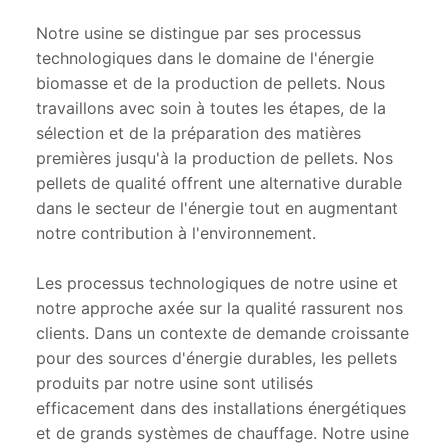
Notre usine se distingue par ses processus
technologiques dans le domaine de l'énergie
biomasse et de la production de pellets. Nous
travaillons avec soin à toutes les étapes, de la
sélection et de la préparation des matières
premières jusqu'à la production de pellets. Nos
pellets de qualité offrent une alternative durable
dans le secteur de l'énergie tout en augmentant
notre contribution à l'environnement.
Les processus technologiques de notre usine et
notre approche axée sur la qualité rassurent nos
clients. Dans un contexte de demande croissante
pour des sources d'énergie durables, les pellets
produits par notre usine sont utilisés
efficacement dans des installations énergétiques
et de grands systèmes de chauffage. Notre usine