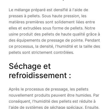
Le mélange préparé est densifié à l'aide de
presses à pellets. Sous haute pression, les
matières premières sont solidement liées entre
elles et extrudées sous forme de pellets. Notre
usine produit des pellets de haute qualité grâce à
des équipements de pressage de pointe. Pendant
ce processus, la densité, l'humidité et la taille des
pellets sont strictement contrôlées.
Séchage et
refroidissement :
Après le processus de pressage, les pellets
nouvellement produits peuvent être humides. Par
conséquent, l'humidité des pellets est réduite à
l'aide de systèmes de séchage spéciaux. Ensuite,