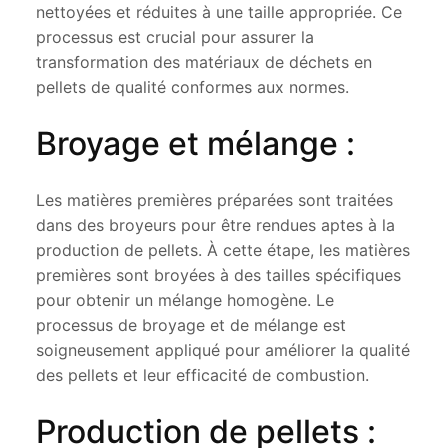
nettoyées et réduites à une taille appropriée. Ce
processus est crucial pour assurer la
transformation des matériaux de déchets en
pellets de qualité conformes aux normes.
Broyage et mélange :
Les matières premières préparées sont traitées
dans des broyeurs pour être rendues aptes à la
production de pellets. À cette étape, les matières
premières sont broyées à des tailles spécifiques
pour obtenir un mélange homogène. Le
processus de broyage et de mélange est
soigneusement appliqué pour améliorer la qualité
des pellets et leur efficacité de combustion.
Production de pellets :