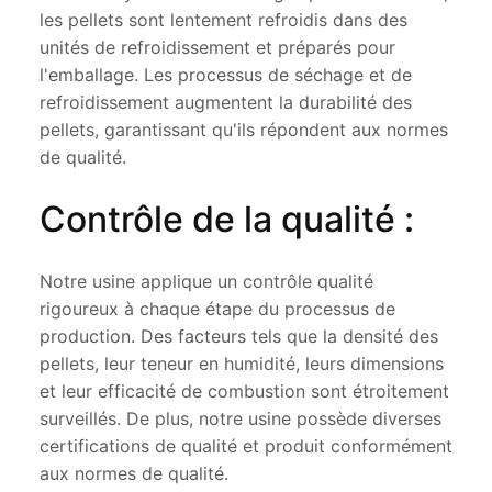
les pellets sont lentement refroidis dans des
unités de refroidissement et préparés pour
l'emballage. Les processus de séchage et de
refroidissement augmentent la durabilité des
pellets, garantissant qu'ils répondent aux normes
de qualité.
Contrôle de la qualité :
Notre usine applique un contrôle qualité
rigoureux à chaque étape du processus de
production. Des facteurs tels que la densité des
pellets, leur teneur en humidité, leurs dimensions
et leur efficacité de combustion sont étroitement
surveillés. De plus, notre usine possède diverses
certifications de qualité et produit conformément
aux normes de qualité.