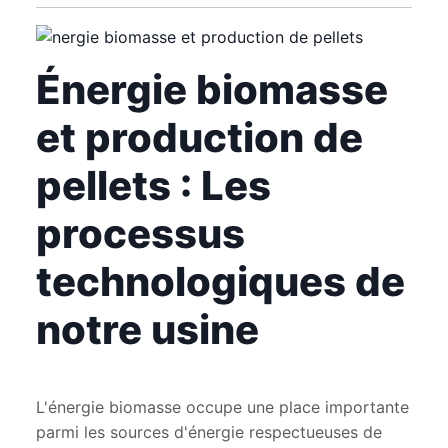
Énergie biomasse
et production de
pellets : Les
processus
technologiques de
notre usine
L'énergie biomasse occupe une place importante
parmi les sources d'énergie respectueuses de