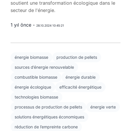
soutient une transformation écologique dans le
secteur de l'énergie.
1 yıl önce -
28.10.2024 10:45:21
énergie biomasse
production de pellets
sources d’énergie renouvelable
combustible biomasse
énergie durable
énergie écologique
efficacité énergétique
technologies biomasse
processus de production de pellets
énergie verte
solutions énergétiques économiques
réduction de l’empreinte carbone