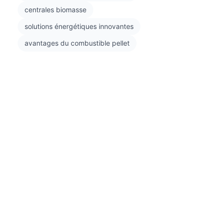
centrales biomasse
solutions énergétiques innovantes
avantages du combustible pellet