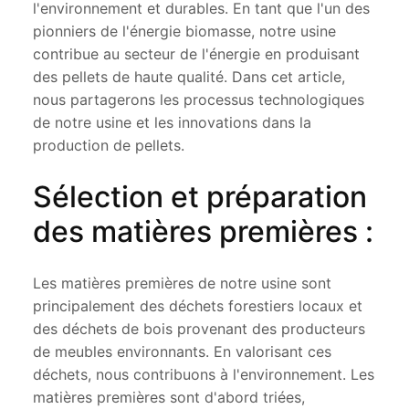
l'environnement et durables. En tant que l'un des
pionniers de l'énergie biomasse, notre usine
contribue au secteur de l'énergie en produisant
des pellets de haute qualité. Dans cet article,
nous partagerons les processus technologiques
de notre usine et les innovations dans la
production de pellets.
Sélection et préparation
des matières premières :
Les matières premières de notre usine sont
principalement des déchets forestiers locaux et
des déchets de bois provenant des producteurs
de meubles environnants. En valorisant ces
déchets, nous contribuons à l'environnement. Les
matières premières sont d'abord triées,