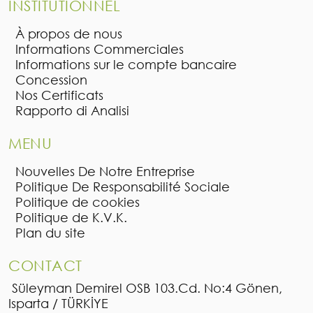
INSTITUTIONNEL
À propos de nous
Informations Commerciales
Informations sur le compte bancaire
Concession
Nos Certificats
Rapporto di Analisi
MENU
Nouvelles De Notre Entreprise
Politique De Responsabilité Sociale
Politique de cookies
Politique de K.V.K.
Plan du site
CONTACT
Süleyman Demirel OSB 103.Cd. No:4 Gönen,
Isparta / TÜRKİYE